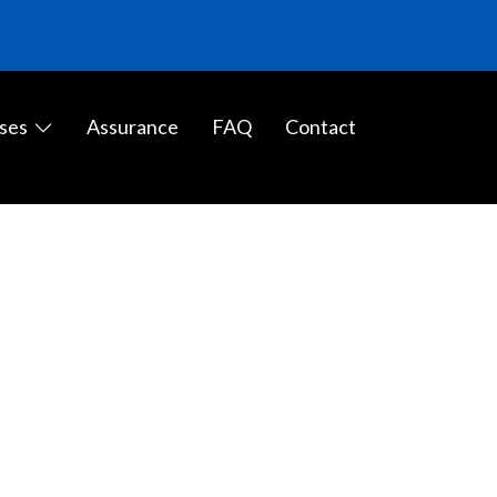
ses
Assurance
FAQ
Contact