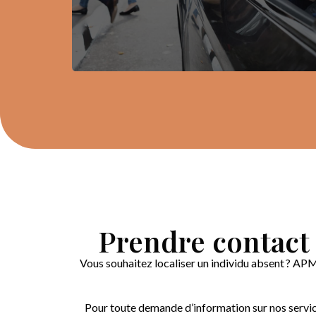
Prendre contact 
Vous souhaitez localiser un individu absent ? AP
Pour toute demande d’information sur nos service