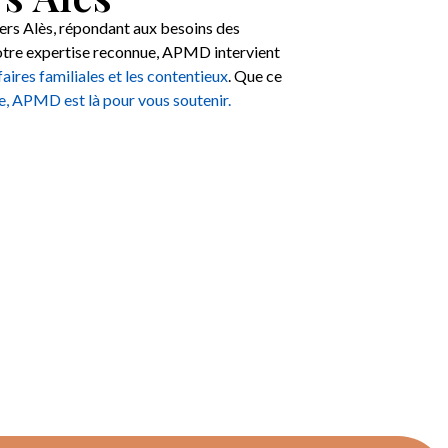
ers Alès, répondant aux besoins des
tre expertise reconnue, APMD intervient
faires familiales et les contentieux
. Que ce
e, APMD est là pour vous soutenir.