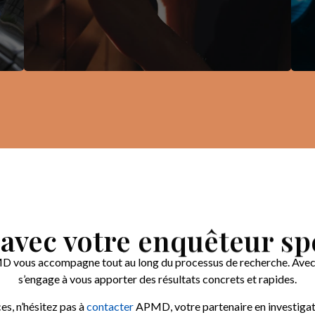
avec votre enquêteur spé
MD vous accompagne tout au long du processus de recherche. Avec u
s’engage à vous apporter des résultats concrets et rapides.
s, n’hésitez pas à
contacter
APMD, votre partenaire en investigat