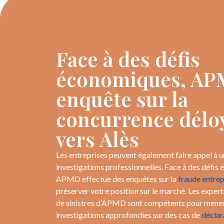
Face à des défis
économiques, A
enquête sur la
concurrence délo
vers Alès
Les entreprises peuvent également faire appel à u
investigations professionnelles. Face à des défis
APMD effectue des enquêtes sur la
fraude entrep
préserver votre position sur le marché. Les expert
de sinistres d’APMD sont compétents pour mene
investigations approfondies sur des cas de
déclar