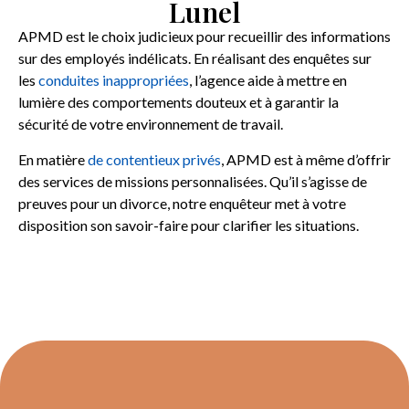
Lunel
APMD est le choix judicieux pour recueillir des informations
sur des employés indélicats. En réalisant des enquêtes sur
les
conduites inappropriées
, l’agence aide à mettre en
lumière des comportements douteux et à garantir la
sécurité de votre environnement de travail.
En matière
de contentieux privés
, APMD est à même d’offrir
des services de missions personnalisées. Qu’il s’agisse de
preuves pour un divorce, notre enquêteur met à votre
disposition son savoir-faire pour clarifier les situations.