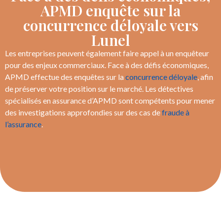
APMD enquête sur la
concurrence déloyale vers
Lunel
Les entreprises peuvent également faire appel à un enquêteur
pour des enjeux commerciaux. Face à des défis économiques,
APMD effectue des enquêtes sur la
concurrence déloyale
, afin
de préserver votre position sur le marché. Les détectives
spécialisés en assurance d’APMD sont compétents pour mener
des investigations approfondies sur des cas de
fraude à
l’assurance
.