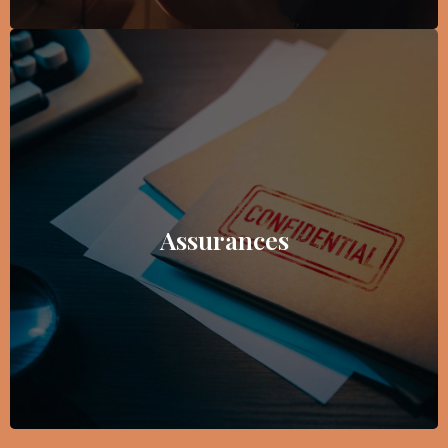
Assurances