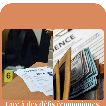
Face à des défis économiques,