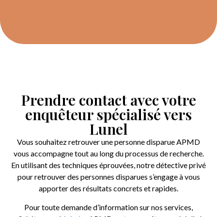
Prendre contact avec votre
enquêteur spécialisé vers
Lunel
Vous souhaitez retrouver une personne disparue APMD
vous accompagne tout au long du processus de recherche.
En utilisant des techniques éprouvées, notre détective privé
pour retrouver des personnes disparues s’engage à vous
apporter des résultats concrets et rapides.
Pour toute demande d’information sur nos services,