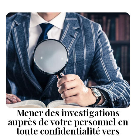
Mener des investigations
auprès de votre personnel en
toute confidentialité vers