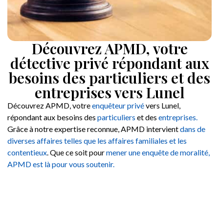
Découvrez APMD, votre
détective privé répondant aux
besoins des particuliers et des
entreprises vers Lunel
Découvrez APMD, votre
enquêteur privé
vers Lunel,
répondant aux besoins des
particuliers
et des
entreprises.
Grâce à notre expertise reconnue, APMD intervient
dans de
diverses affaires telles que les affaires familiales et les
contentieux
. Que ce soit pour
mener une enquête de moralité,
APMD est là pour vous soutenir.