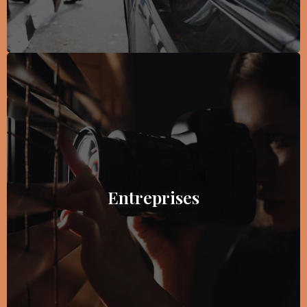
Entreprises